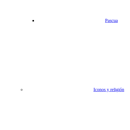
Pascua
Iconos y religión