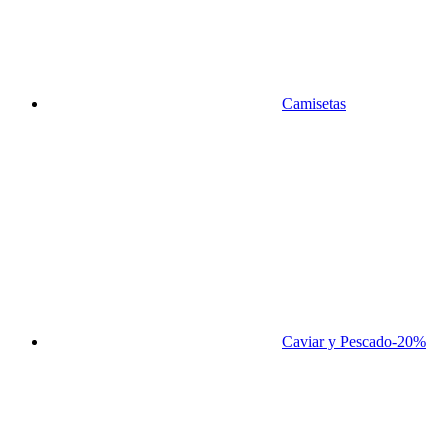
Camisetas
Caviar y Pescado
-20%