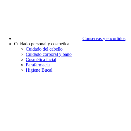
Conservas y encurtidos
Cuidado personal y cosmética
Cuidado del cabello
Cuidado corporal y baño
Cosmética facial
Parafarmacia
Higiene Bucal