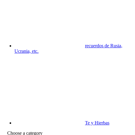
recuerdos de Rusia,
Ucrania, etc.
Te y Hierbas
Choose a category