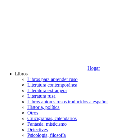
Hogar
Libros
Libros para aprender ruso
Literatura contemporánea
Literatura extranjera
Literatura rusa
Libros autores rusos traducidos a español
Historia, política
Otros
Crucigramas, calendarios
Fantasía, misticismo
Detectives
Psicología, filosofía