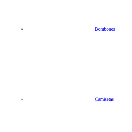
Bombones
Camisetas