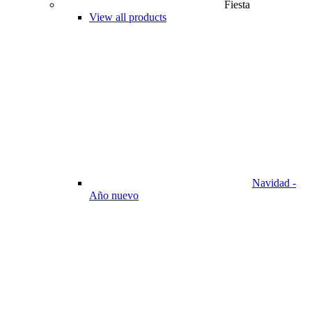
Fiesta
View all products
Navidad -
Año nuevo