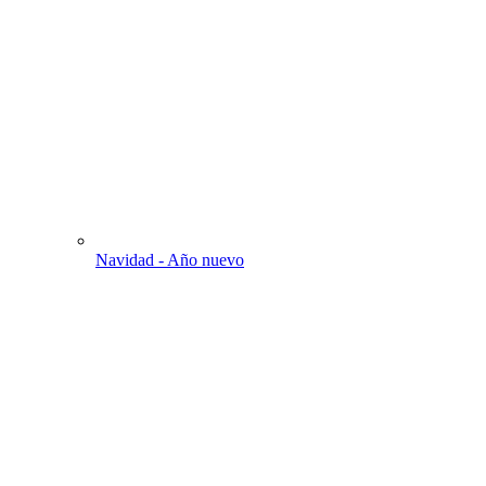
Navidad - Año nuevo