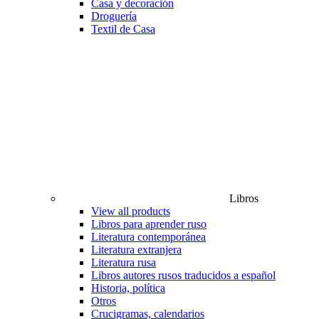
Casa y decoración
Droguería
Textil de Casa
Libros
View all products
Libros para aprender ruso
Literatura contemporánea
Literatura extranjera
Literatura rusa
Libros autores rusos traducidos a español
Historia, política
Otros
Crucigramas, calendarios