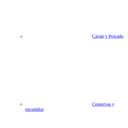
Caviar y Pescado
Conservas y
encurtidos