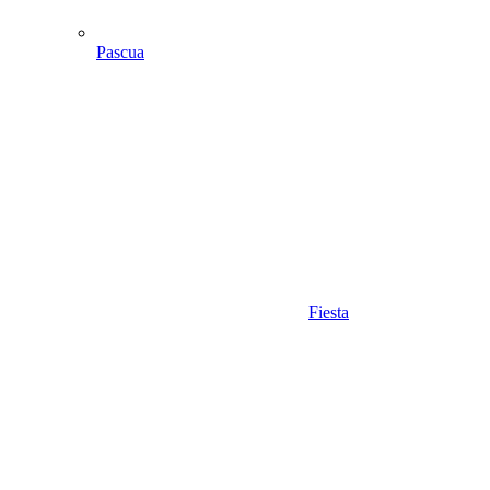
Pascua
Fiesta