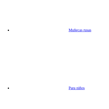
Muñecas rusas
Para niños