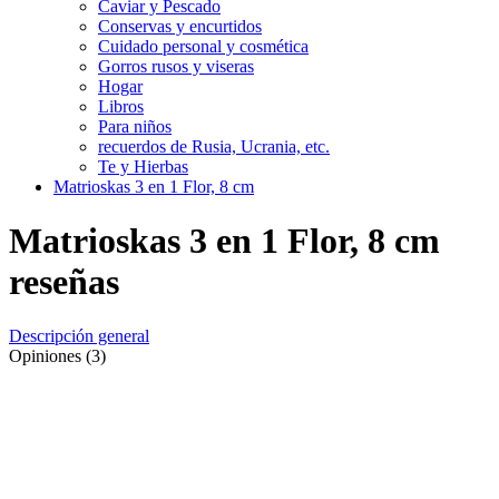
Caviar y Pescado
Conservas y encurtidos
Cuidado personal y cosmética
Gorros rusos y viseras
Hogar
Libros
Para niños
recuerdos de Rusia, Ucrania, etc.
Te y Hierbas
Matrioskas 3 en 1 Flor, 8 cm
Matrioskas 3 en 1 Flor, 8 cm
reseñas
Descripción general
Opiniones (3)