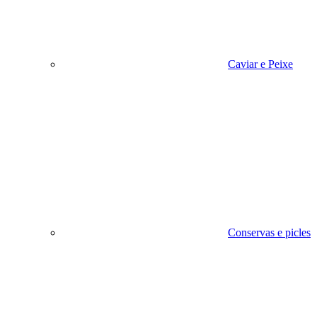
Caviar e Peixe
Conservas e picles