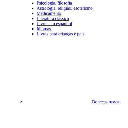
Psicologia, filosofia
Astrologia, religião, esoterismo
Medicamento
Literatura clássica
Livros em espanhol
Idiomas
Livros para crianças e pais
Bonecas russas