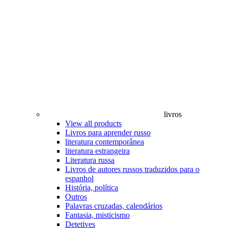
livros
View all products
Livros para aprender russo
literatura contemporânea
literatura estrangeira
Literatura russa
Livros de autores russos traduzidos para o
espanhol
História, política
Outros
Palavras cruzadas, calendários
Fantasia, misticismo
Detetives