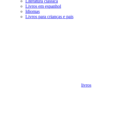
Literatura clássica
Livros em espanhol
Idiomas
Livros para crianças e pais
livros