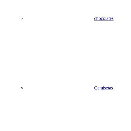
chocolates
Camisetas