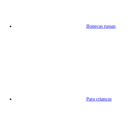
Bonecas russas
Para crianças