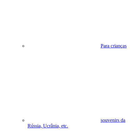
Para crianças
souvenirs da
Rússia, Ucrânia, etc.