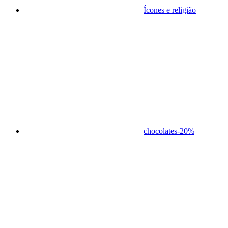
Ícones e religião
chocolates
-20%