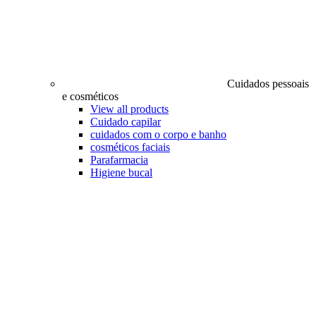
Cuidados pessoais
e cosméticos
View all products
Cuidado capilar
cuidados com o corpo e banho
cosméticos faciais
Parafarmacia
Higiene bucal