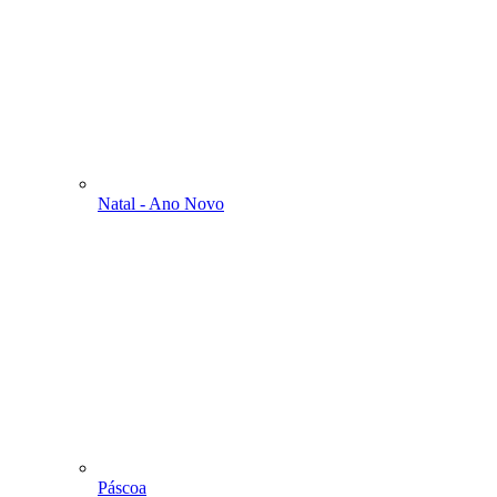
Natal - Ano Novo
Páscoa