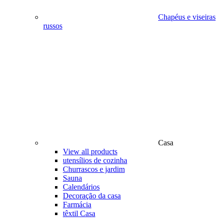
Chapéus e viseiras
russos
Casa
View all products
utensílios de cozinha
Churrascos e jardim
Sauna
Calendários
Decoração da casa
Farmácia
têxtil Casa