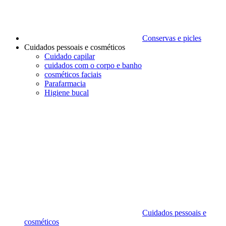
Conservas e picles
Cuidados pessoais e cosméticos
Cuidado capilar
cuidados com o corpo e banho
cosméticos faciais
Parafarmacia
Higiene bucal
Cuidados pessoais e
cosméticos