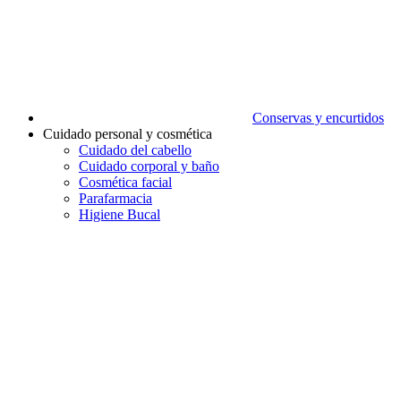
Conservas y encurtidos
Cuidado personal y cosmética
Cuidado del cabello
Cuidado corporal y baño
Cosmética facial
Parafarmacia
Higiene Bucal