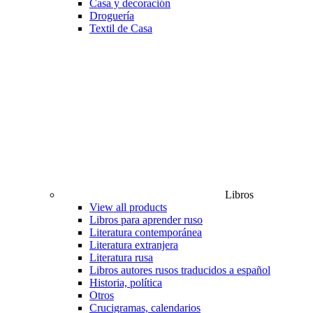
Casa y decoración
Droguería
Textil de Casa
Libros
View all products
Libros para aprender ruso
Literatura contemporánea
Literatura extranjera
Literatura rusa
Libros autores rusos traducidos a español
Historia, política
Otros
Crucigramas, calendarios