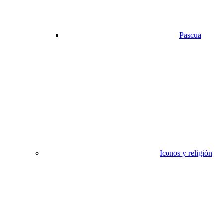
Pascua
Iconos y religión