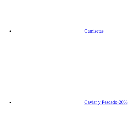
Camisetas
Caviar y Pescado
-20%