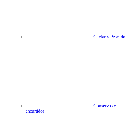
Caviar y Pescado
Conservas y
encurtidos