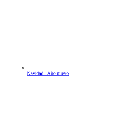
Navidad - Año nuevo