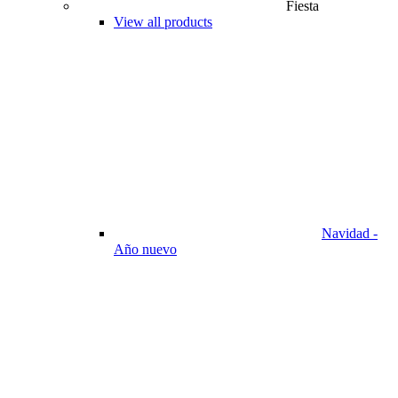
Fiesta
View all products
Navidad -
Año nuevo