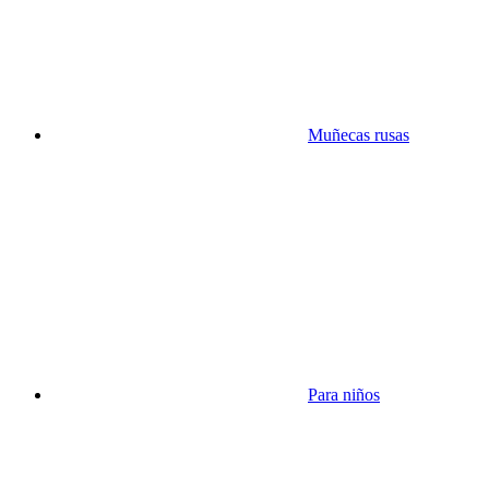
Muñecas rusas
Para niños