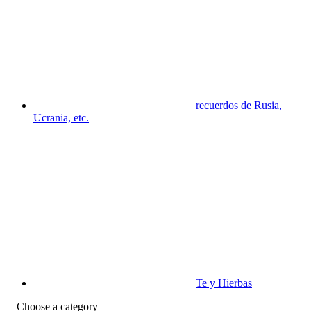
recuerdos de Rusia,
Ucrania, etc.
Te y Hierbas
Choose a category