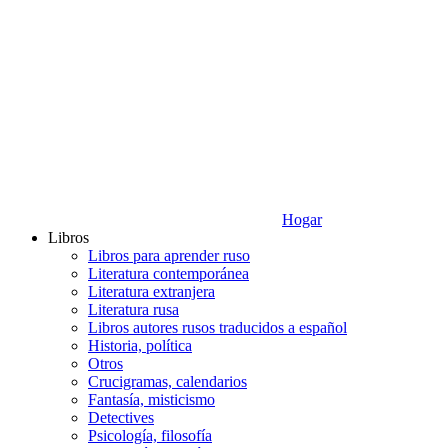
Hogar
Libros
Libros para aprender ruso
Literatura contemporánea
Literatura extranjera
Literatura rusa
Libros autores rusos traducidos a español
Historia, política
Otros
Crucigramas, calendarios
Fantasía, misticismo
Detectives
Psicología, filosofía