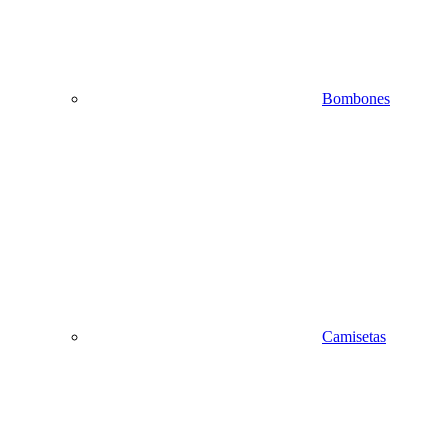
Bombones
Camisetas