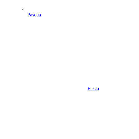
Pascua
Fiesta