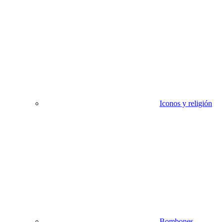
Iconos y religión
Bombones