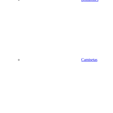
Camisetas