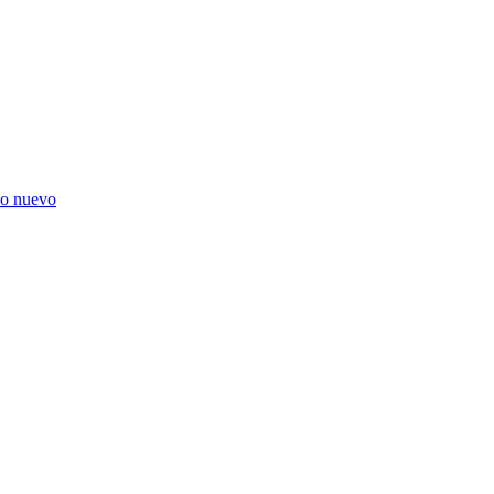
ño nuevo