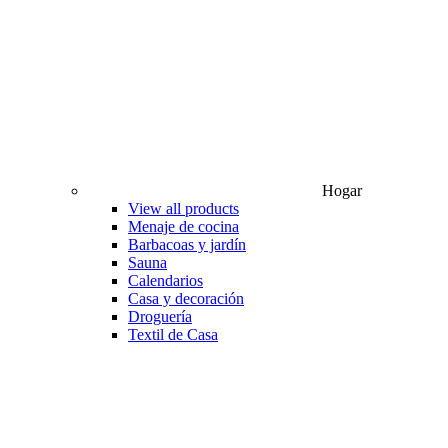
Hogar
View all products
Menaje de cocina
Barbacoas y jardín
Sauna
Calendarios
Casa y decoración
Droguería
Textil de Casa