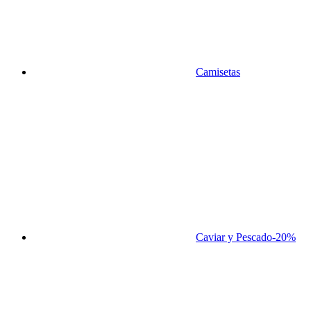
Camisetas
Caviar y Pescado
-20%