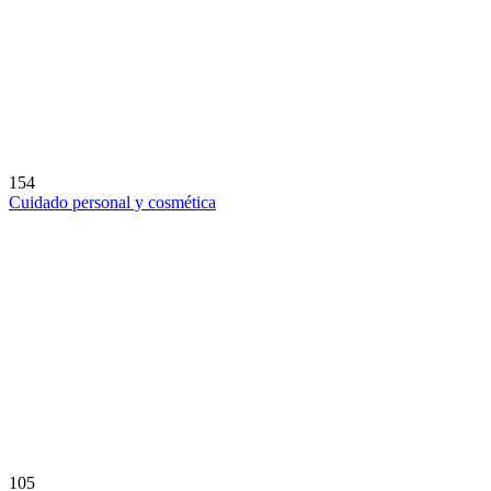
154
Cuidado personal y cosmética
105