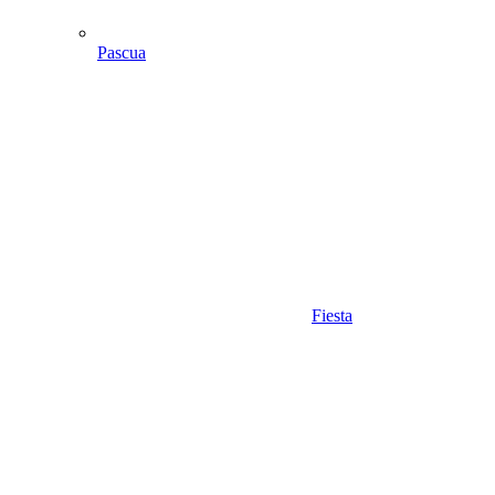
Pascua
Fiesta