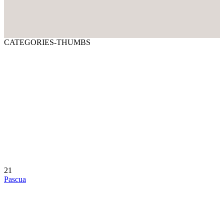
CATEGORIES-THUMBS
21
Pascua