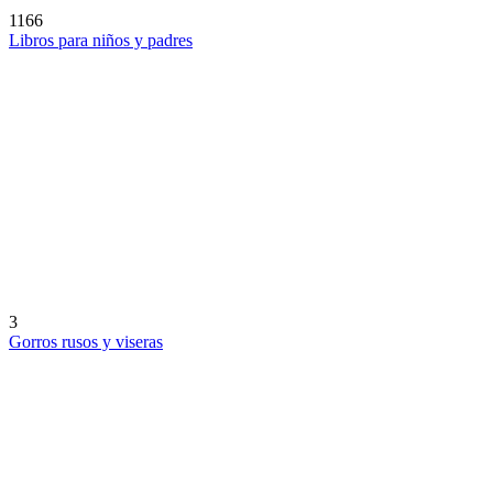
1166
Libros para niños y padres
3
Gorros rusos y viseras