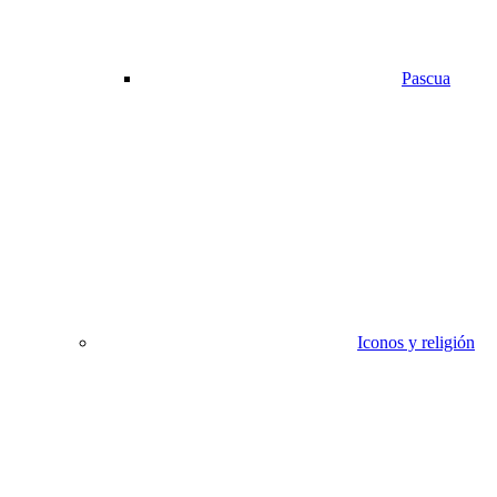
Pascua
Iconos y religión