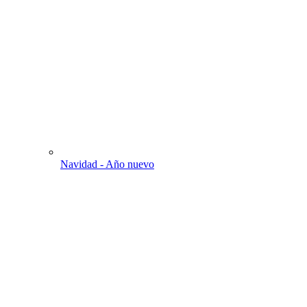
Navidad - Año nuevo