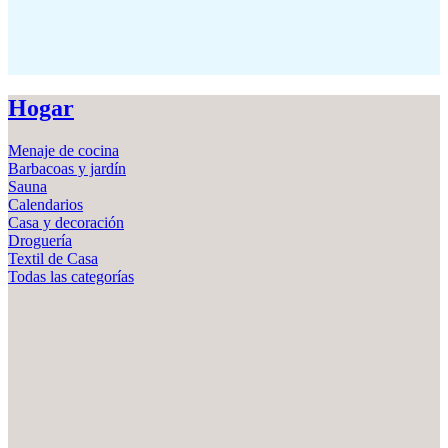
Hogar
Menaje de cocina
Barbacoas y jardín
Sauna
Calendarios
Casa y decoración
Droguería
Textil de Casa
Todas las categorías