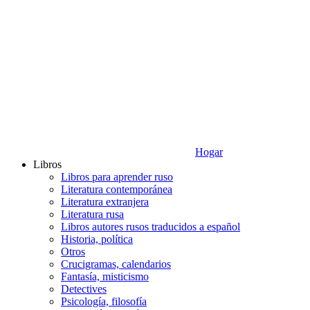
Hogar
Libros
Libros para aprender ruso
Literatura contemporánea
Literatura extranjera
Literatura rusa
Libros autores rusos traducidos a español
Historia, política
Otros
Crucigramas, calendarios
Fantasía, misticismo
Detectives
Psicología, filosofía