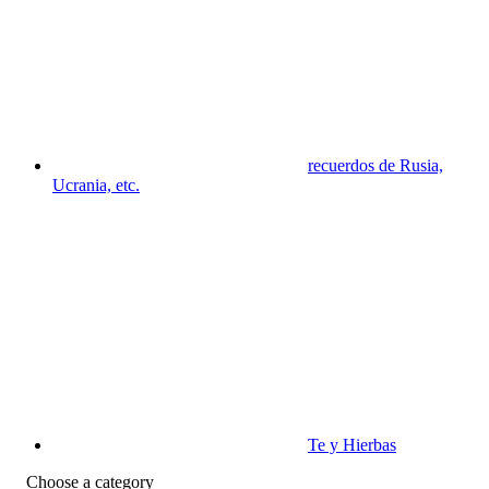
recuerdos de Rusia,
Ucrania, etc.
Te y Hierbas
Choose a category