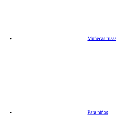
Muñecas rusas
Para niños