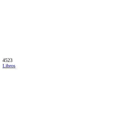
4523
Libros