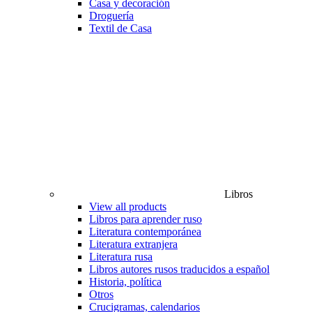
Casa y decoración
Droguería
Textil de Casa
Libros
View all products
Libros para aprender ruso
Literatura contemporánea
Literatura extranjera
Literatura rusa
Libros autores rusos traducidos a español
Historia, política
Otros
Crucigramas, calendarios