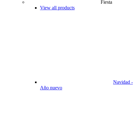
Fiesta
View all products
Navidad -
Año nuevo