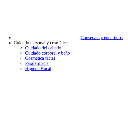
Conservas y encurtidos
Cuidado personal y cosmética
Cuidado del cabello
Cuidado corporal y baño
Cosmética facial
Parafarmacia
Higiene Bucal