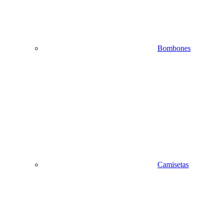
Bombones
Camisetas