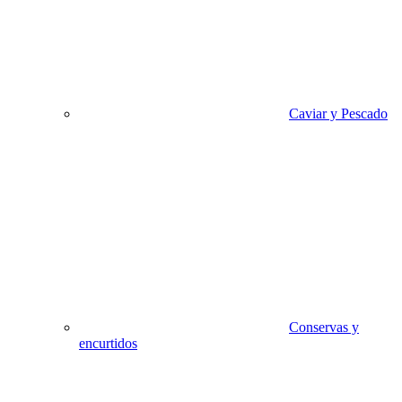
Caviar y Pescado
Conservas y
encurtidos