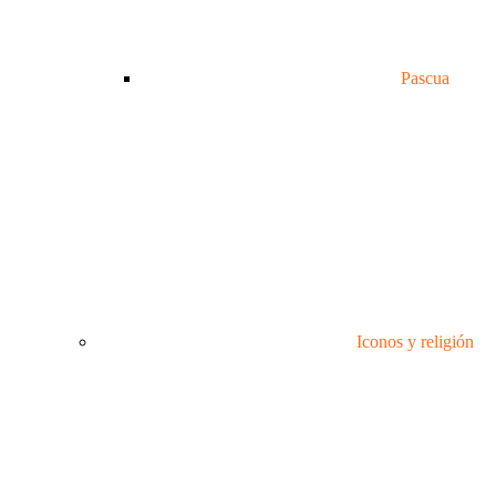
Pascua
Iconos y religión