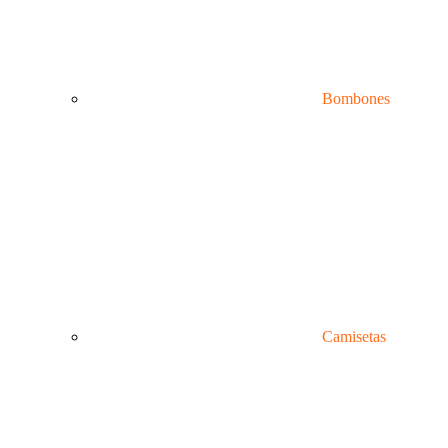
Bombones
Camisetas