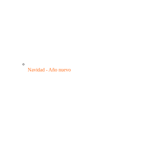
Navidad - Año nuevo