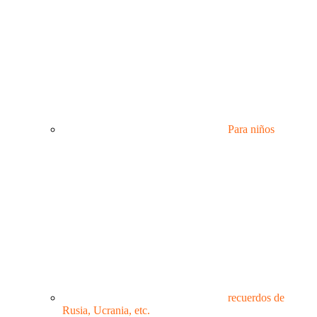
Para niños
recuerdos de
Rusia, Ucrania, etc.