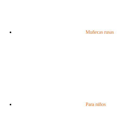
Muñecas rusas
Para niños