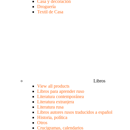
Casa y decoración
Droguería
Textil de Casa
Libros
View all products
Libros para aprender ruso
Literatura contemporánea
Literatura extranjera
Literatura rusa
Libros autores rusos traducidos a español
Historia, política
Otros
Crucigramas, calendarios