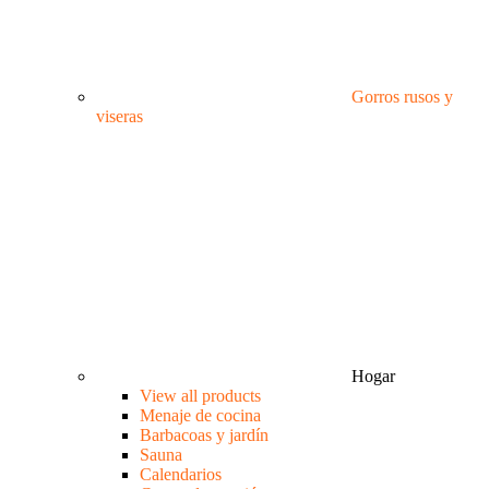
Gorros rusos y
viseras
Hogar
View all products
Menaje de cocina
Barbacoas y jardín
Sauna
Calendarios