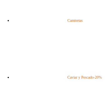
Camisetas
Caviar y Pescado
-20%