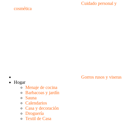
Cuidado personal y
cosmética
Gorros rusos y viseras
Hogar
Menaje de cocina
Barbacoas y jardín
Sauna
Calendarios
Casa y decoración
Droguería
Textil de Casa