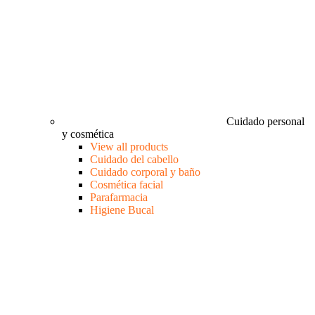
Cuidado personal
y cosmética
View all products
Cuidado del cabello
Cuidado corporal y baño
Cosmética facial
Parafarmacia
Higiene Bucal