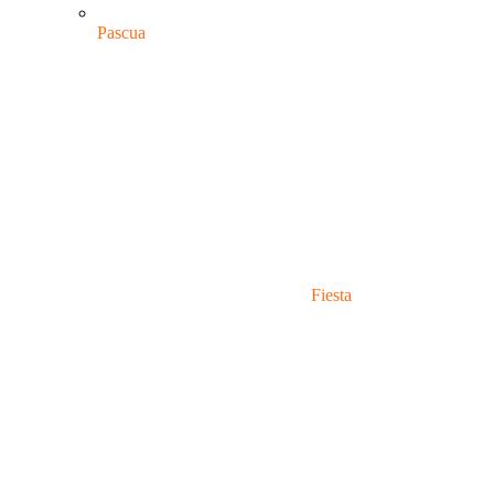
Pascua
Fiesta