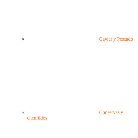
Caviar y Pescado
Conservas y
encurtidos