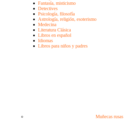
Fantasía, misticismo
Detectives
Psicología, filosofía
Astrología, religión, esoterismo
Medecina
Literatura Clásica
Libros en español
Idiomas
Libros para niños y padres
Muñecas rusas