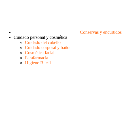
Conservas y encurtidos
Cuidado personal y cosmética
Cuidado del cabello
Cuidado corporal y baño
Cosmética facial
Parafarmacia
Higiene Bucal