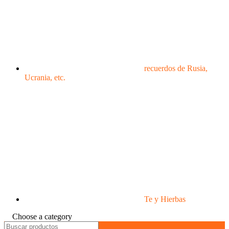
recuerdos de Rusia,
Ucrania, etc.
Te y Hierbas
Choose a category