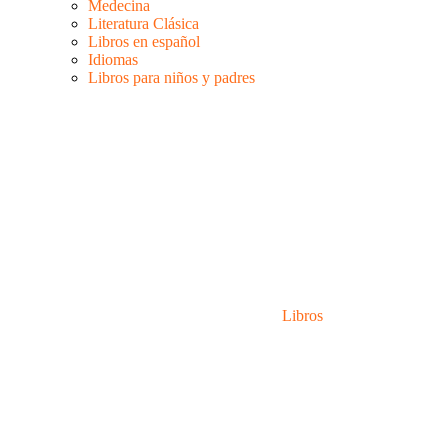
Medecina
Literatura Clásica
Libros en español
Idiomas
Libros para niños y padres
Libros