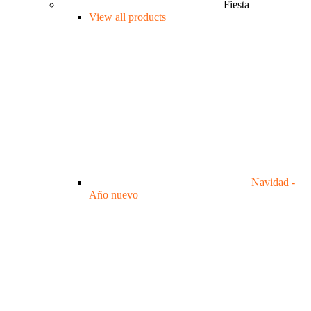
Fiesta
View all products
Navidad -
Año nuevo