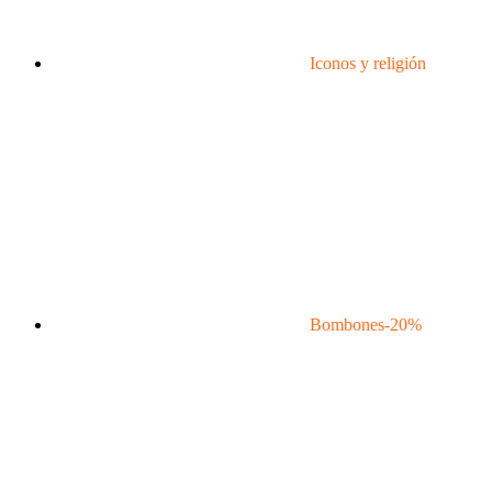
Iconos y religión
Bombones
-20%