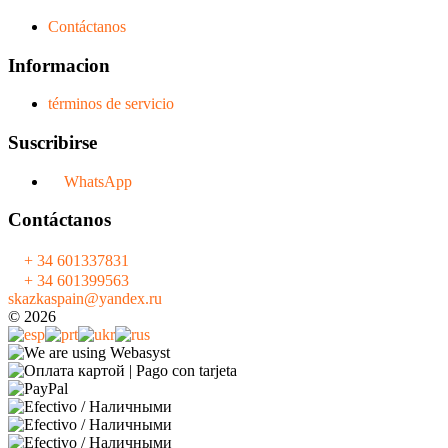
Contáctanos
Informacion
términos de servicio
Suscribirse
WhatsApp
Contáctanos
+ 34 601337831
+ 34 601399563
skazkaspain@yandex.ru
© 2026