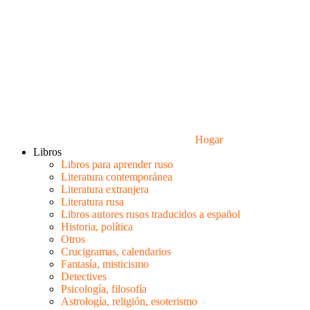
Hogar
Libros
Libros para aprender ruso
Literatura contemporánea
Literatura extranjera
Literatura rusa
Libros autores rusos traducidos a español
Historia, política
Otros
Crucigramas, calendarios
Fantasía, misticismo
Detectives
Psicología, filosofía
Astrología, religión, esoterismo