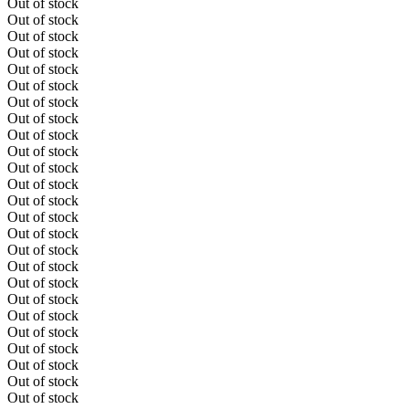
Out of stock
Out of stock
Out of stock
Out of stock
Out of stock
Out of stock
Out of stock
Out of stock
Out of stock
Out of stock
Out of stock
Out of stock
Out of stock
Out of stock
Out of stock
Out of stock
Out of stock
Out of stock
Out of stock
Out of stock
Out of stock
Out of stock
Out of stock
Out of stock
Out of stock