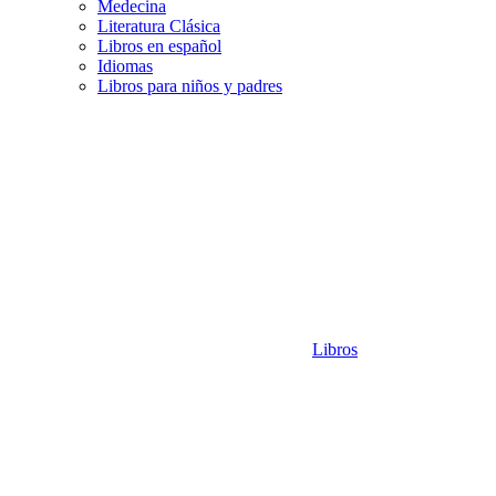
Medecina
Literatura Clásica
Libros en español
Idiomas
Libros para niños y padres
Libros