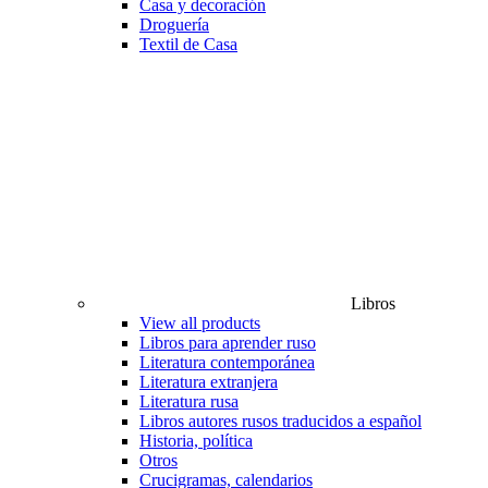
Casa y decoración
Droguería
Textil de Casa
Libros
View all products
Libros para aprender ruso
Literatura contemporánea
Literatura extranjera
Literatura rusa
Libros autores rusos traducidos a español
Historia, política
Otros
Crucigramas, calendarios