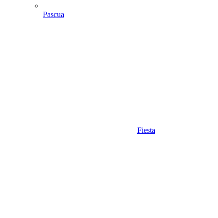
Pascua
Fiesta