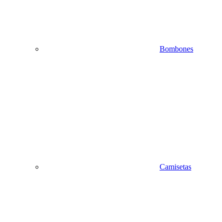
Bombones
Camisetas