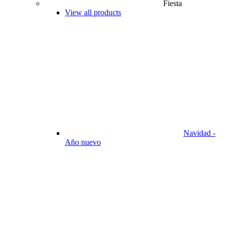
Fiesta
View all products
Navidad -
Año nuevo