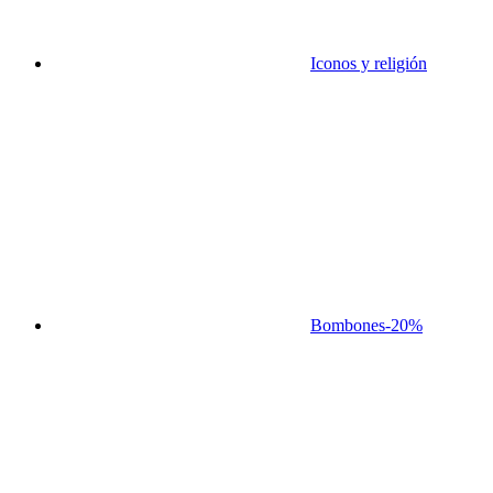
Iconos y religión
Bombones
-20%