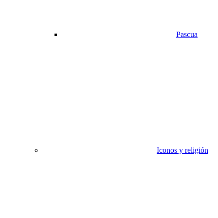
Pascua
Iconos y religión