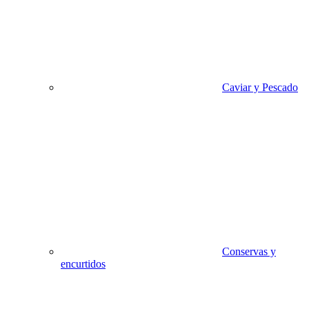
Caviar y Pescado
Conservas y
encurtidos