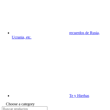
recuerdos de Rusia,
Ucrania, etc.
Te y Hierbas
Choose a category