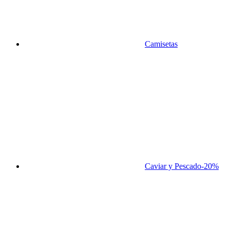
Camisetas
Caviar y Pescado
-20%