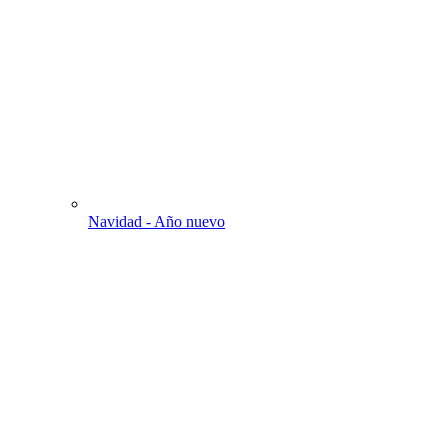
Navidad - Año nuevo