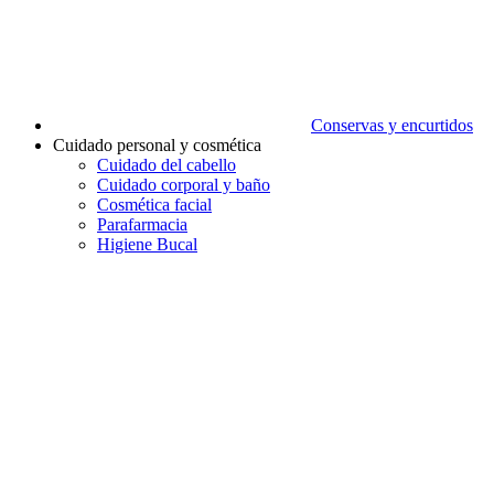
Conservas y encurtidos
Cuidado personal y cosmética
Cuidado del cabello
Cuidado corporal y baño
Cosmética facial
Parafarmacia
Higiene Bucal