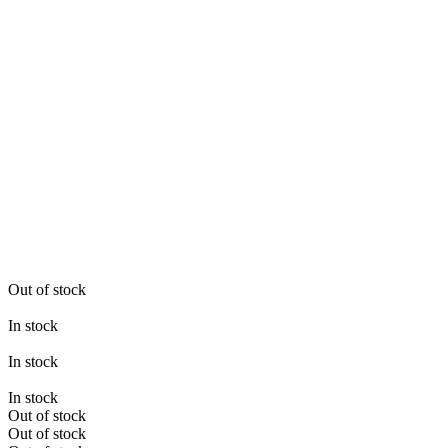
Out of stock
In stock
In stock
In stock
Out of stock
Out of stock