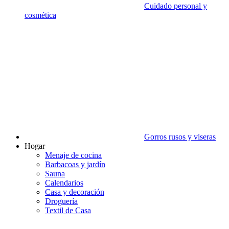
Cuidado personal y
cosmética
Gorros rusos y viseras
Hogar
Menaje de cocina
Barbacoas y jardín
Sauna
Calendarios
Casa y decoración
Droguería
Textil de Casa