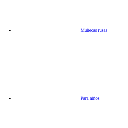
Muñecas rusas
Para niños