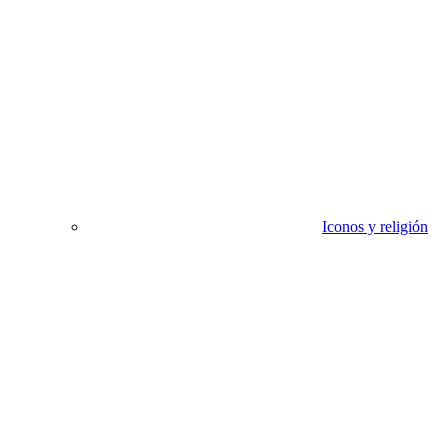
Iconos y religión