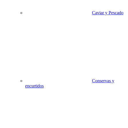
Caviar y Pescado
Conservas y
encurtidos