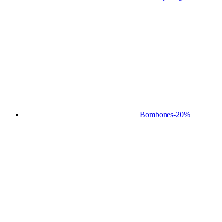
Bombones
-20%