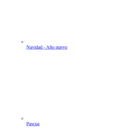
Navidad - Año nuevo
Pascua