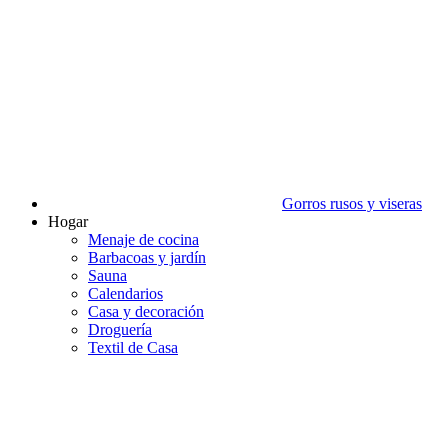
Gorros rusos y viseras
Hogar
Menaje de cocina
Barbacoas y jardín
Sauna
Calendarios
Casa y decoración
Droguería
Textil de Casa