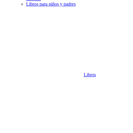
Libros para niños y padres
Libros