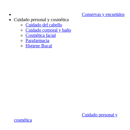
Conservas y encurtidos
Cuidado personal y cosmética
Cuidado del cabello
Cuidado corporal y baño
Cosmética facial
Parafarmacia
Higiene Bucal
Cuidado personal y
cosmética