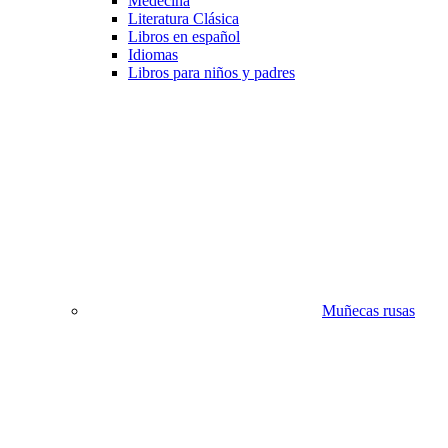
Medecina
Literatura Clásica
Libros en español
Idiomas
Libros para niños y padres
Muñecas rusas