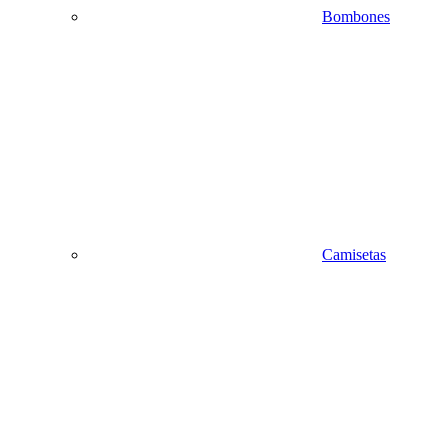
Bombones
Camisetas