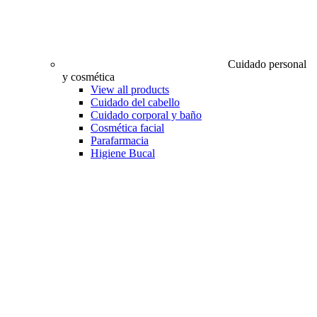
Cuidado personal
y cosmética
View all products
Cuidado del cabello
Cuidado corporal y baño
Cosmética facial
Parafarmacia
Higiene Bucal