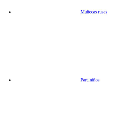
Muñecas rusas
Para niños