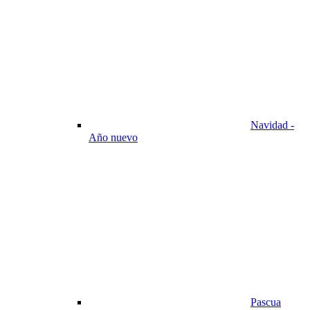
Navidad -
Año nuevo
Pascua