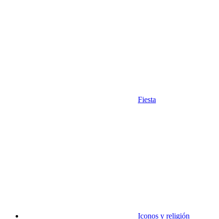
Fiesta
Iconos y religión