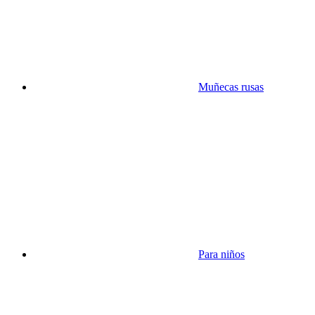
Muñecas rusas
Para niños