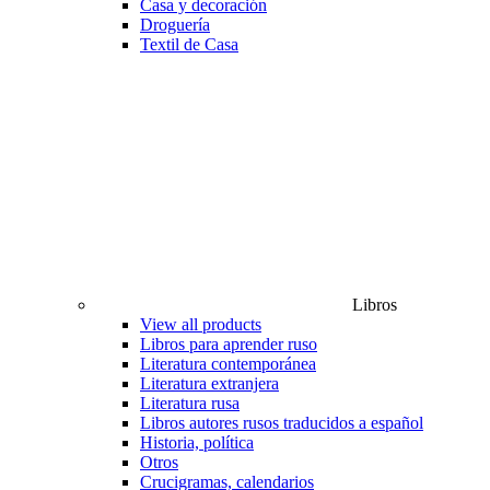
Casa y decoración
Droguería
Textil de Casa
Libros
View all products
Libros para aprender ruso
Literatura contemporánea
Literatura extranjera
Literatura rusa
Libros autores rusos traducidos a español
Historia, política
Otros
Crucigramas, calendarios