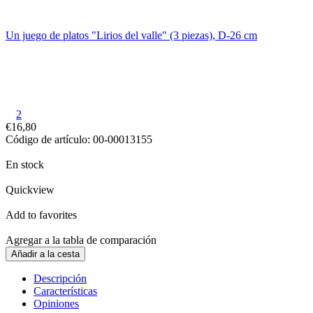
Un juego de platos "Lirios del valle" (3 piezas), D-26 cm
2
€16,80
Código de artículo: 00-00013155
En stock
Quickview
Add to favorites
Agregar a la tabla de comparación
Añadir a la cesta
Descripción
Características
Opiniones