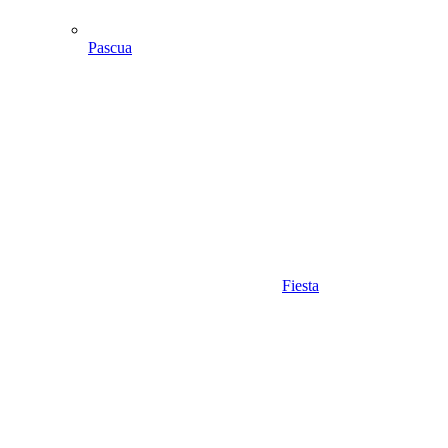
Pascua
Fiesta