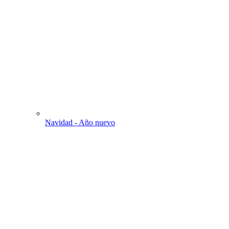
Navidad - Año nuevo