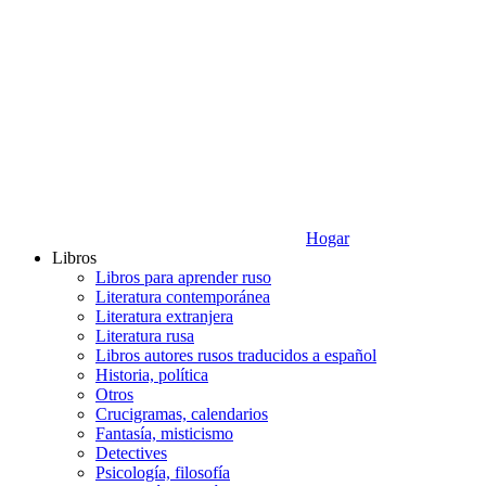
Hogar
Libros
Libros para aprender ruso
Literatura contemporánea
Literatura extranjera
Literatura rusa
Libros autores rusos traducidos a español
Historia, política
Otros
Crucigramas, calendarios
Fantasía, misticismo
Detectives
Psicología, filosofía