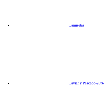
Camisetas
Caviar y Pescado
-20%