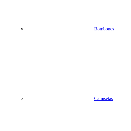
Bombones
Camisetas