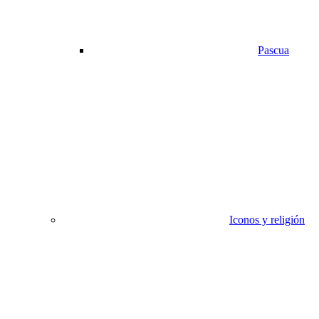
Pascua
Iconos y religión