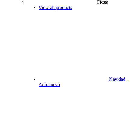
Fiesta
View all products
Navidad -
Año nuevo