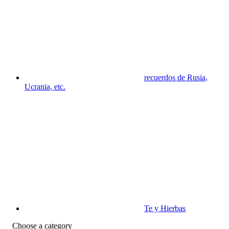
recuerdos de Rusia,
Ucrania, etc.
Te y Hierbas
Choose a category