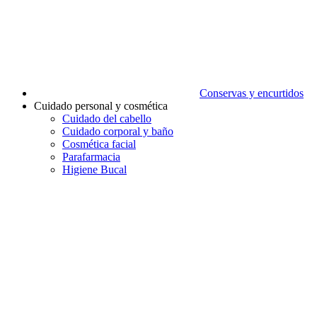
Conservas y encurtidos
Cuidado personal y cosmética
Cuidado del cabello
Cuidado corporal y baño
Cosmética facial
Parafarmacia
Higiene Bucal