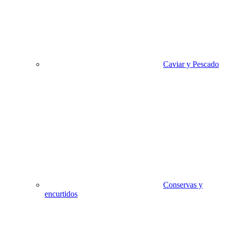
Caviar y Pescado
Conservas y
encurtidos