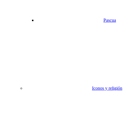
Pascua
Iconos y religión