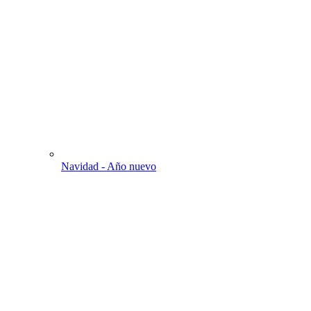
Navidad - Año nuevo