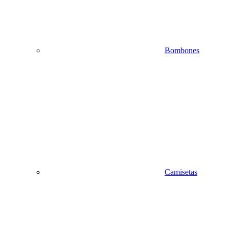
Bombones
Camisetas