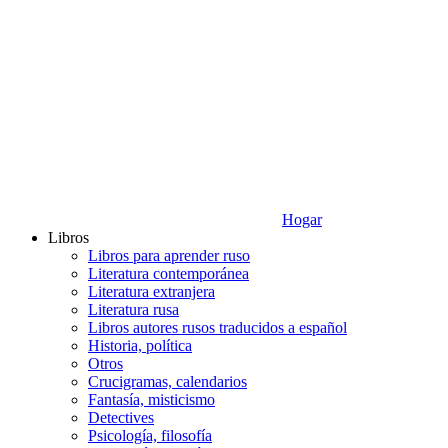
Hogar
Libros
Libros para aprender ruso
Literatura contemporánea
Literatura extranjera
Literatura rusa
Libros autores rusos traducidos a español
Historia, política
Otros
Crucigramas, calendarios
Fantasía, misticismo
Detectives
Psicología, filosofía