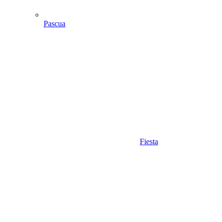
Pascua
Fiesta