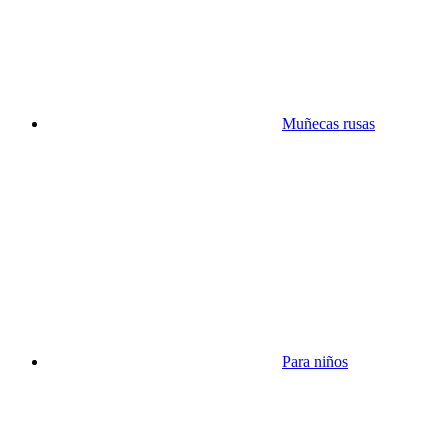
Muñecas rusas
Para niños