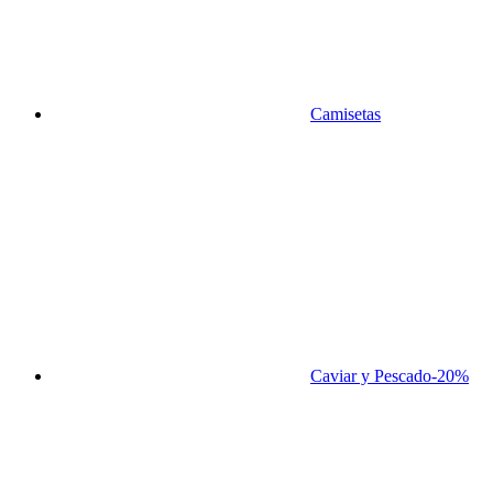
Camisetas
Caviar y Pescado
-20%