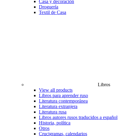
Casa y decoración
Droguería
Textil de Casa
Libros
View all products
Libros para aprender ruso
Literatura contemporánea
Literatura extranjera
Literatura rusa
Libros autores rusos traducidos a español
Historia, política
Otros
Crucigramas, calendarios