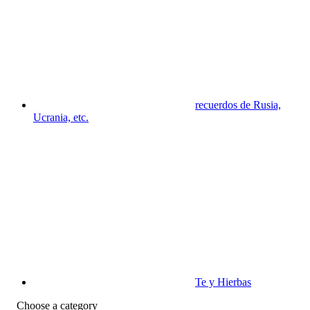
recuerdos de Rusia,
Ucrania, etc.
Te y Hierbas
Choose a category