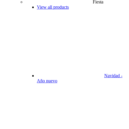
Fiesta
View all products
Navidad -
Año nuevo