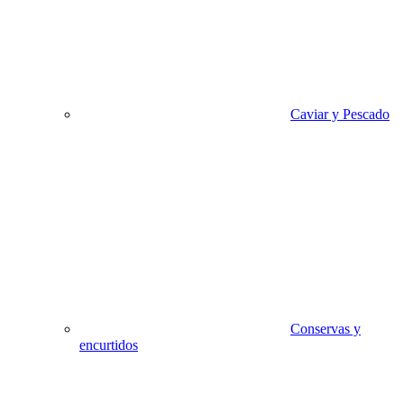
Caviar y Pescado
Conservas y
encurtidos