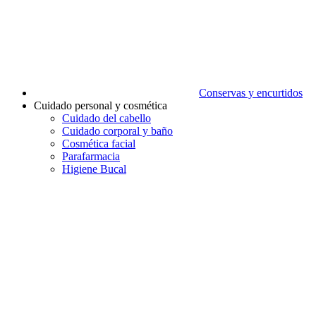
Conservas y encurtidos
Cuidado personal y cosmética
Cuidado del cabello
Cuidado corporal y baño
Cosmética facial
Parafarmacia
Higiene Bucal