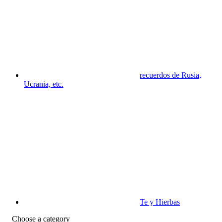
recuerdos de Rusia,
Ucrania, etc.
Te y Hierbas
Choose a category