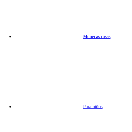
Muñecas rusas
Para niños