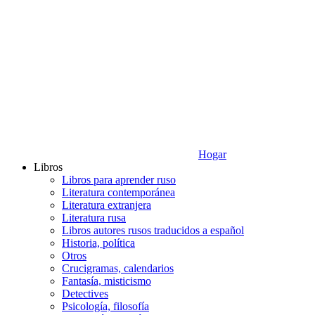
Hogar
Libros
Libros para aprender ruso
Literatura contemporánea
Literatura extranjera
Literatura rusa
Libros autores rusos traducidos a español
Historia, política
Otros
Crucigramas, calendarios
Fantasía, misticismo
Detectives
Psicología, filosofía