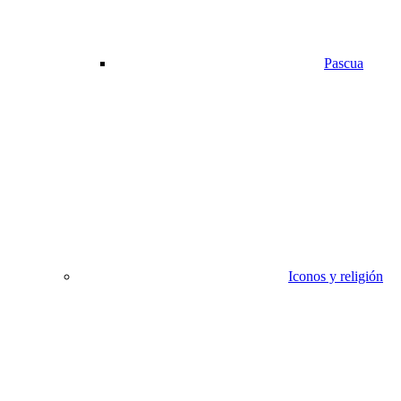
Pascua
Iconos y religión