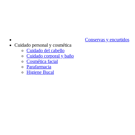
Conservas y encurtidos
Cuidado personal y cosmética
Cuidado del cabello
Cuidado corporal y baño
Cosmética facial
Parafarmacia
Higiene Bucal