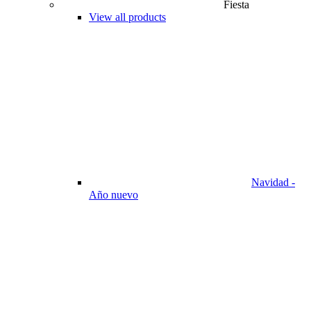
Fiesta
View all products
Navidad -
Año nuevo