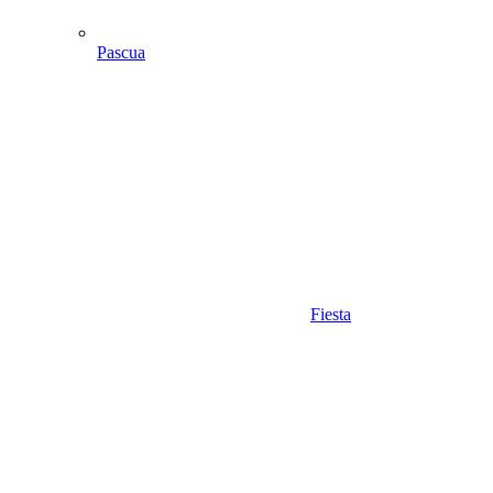
Pascua
Fiesta