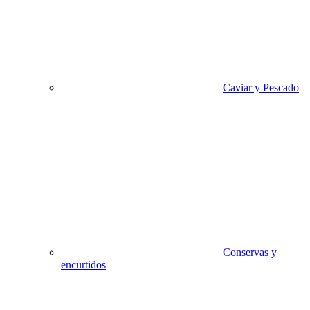
Caviar y Pescado
Conservas y
encurtidos