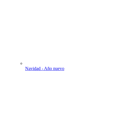
Navidad - Año nuevo