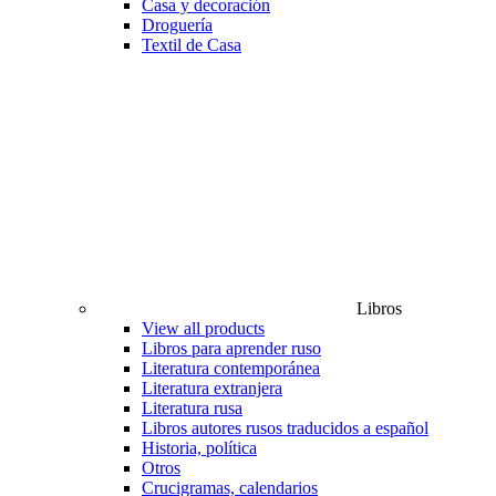
Casa y decoración
Droguería
Textil de Casa
Libros
View all products
Libros para aprender ruso
Literatura contemporánea
Literatura extranjera
Literatura rusa
Libros autores rusos traducidos a español
Historia, política
Otros
Crucigramas, calendarios