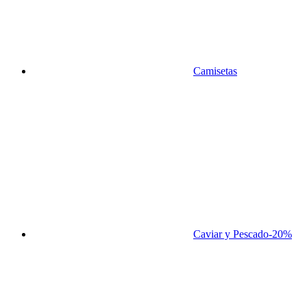
Camisetas
Caviar y Pescado
-20%