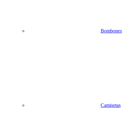
Bombones
Camisetas