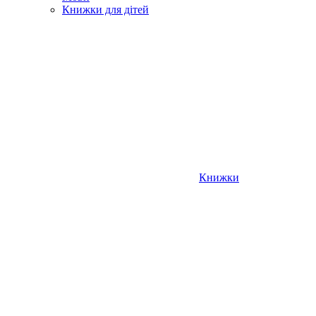
Книжки для дітей
Книжки