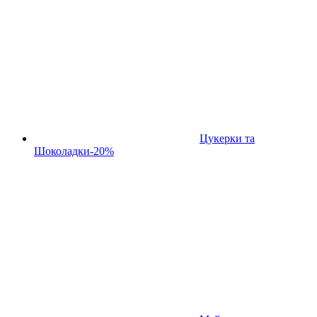
Цукерки та
Шоколадки
-20%