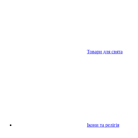
Товари для свята
Ікони та релігія