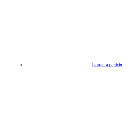
Ікони та релігія