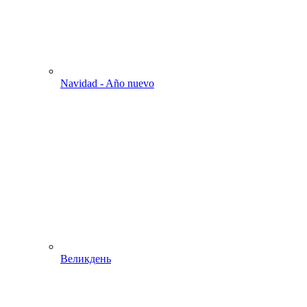
Navidad - Año nuevo
Великдень