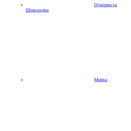
Цукерки та
Шоколадки
Майка