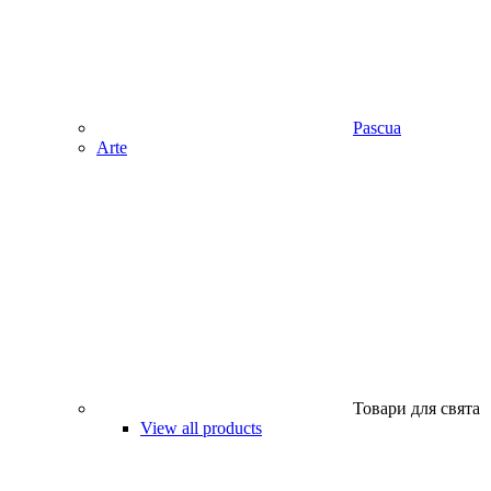
Pascua
Аrte
Товари для свята
View all products