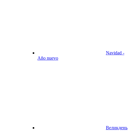
Navidad -
Año nuevo
Великдень