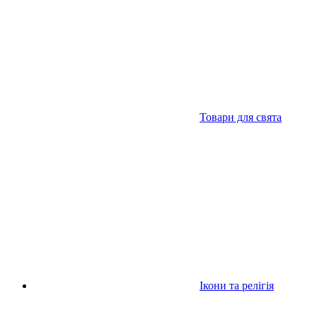
Товари для свята
Ікони та релігія