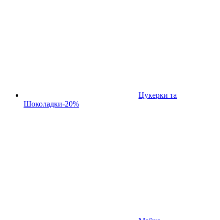
Цукерки та
Шоколадки
-20%