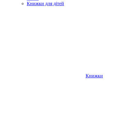
Книжки для дітей
Книжки