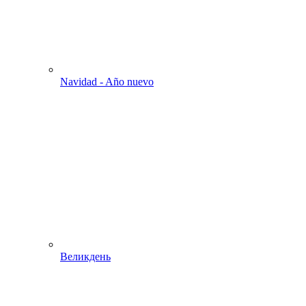
Navidad - Año nuevo
Великдень