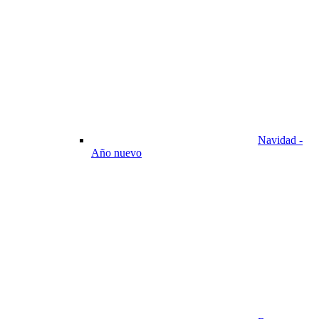
Navidad -
Año nuevo