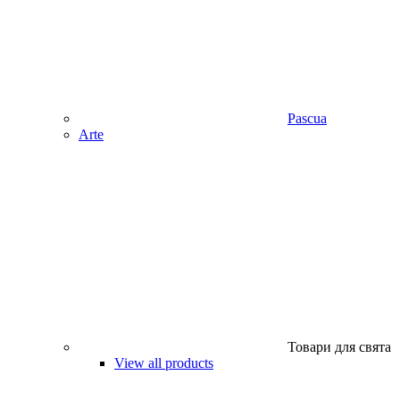
Pascua
Аrte
Товари для свята
View all products